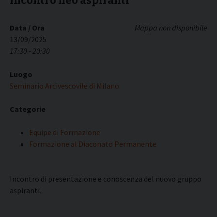
Incontro neo aspiranti
Data / Ora
Mappa non disponibile
13/09/2025
17:30 - 20:30
Luogo
Seminario Arcivescovile di Milano
Categorie
Equipe di Formazione
Formazione al Diaconato Permanente
Incontro di presentazione e conoscenza del nuovo gruppo
aspiranti.