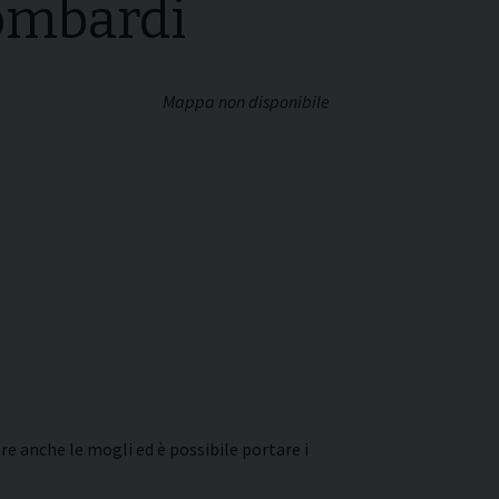
lombardi
Mappa non disponibile
re anche le mogli ed è possibile portare i