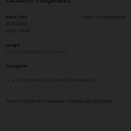
Incontro 3 Aspiranti
Data / Ora
Mappa non disponibile
30/03/2025
09:00 - 18:00
Luogo
Centro Pastorale Ambrosiano
Categorie
Formazione al Diaconato Permanente
Terzo incontro di formazione riservato agli Aspiranti.