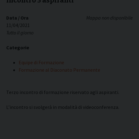
Incontro 3 aspiranti
Data / Ora
Mappa non disponibile
11/04/2021
Tutto il giorno
Categorie
Equipe di Formazione
Formazione al Diaconato Permanente
Terzo incontro di formazione riservato agli aspiranti.
L’incontro si svolgerà in modalità di videoconferenza.