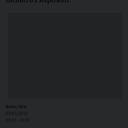
Incontro 2 Aspiranti
Data / Ora
03/02/2019
09:00 - 18:00