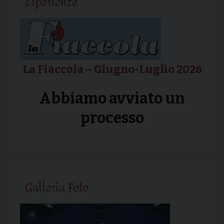
Esperienze
La Fiaccola – Giugno-Luglio 2026
Abbiamo avviato un
processo
Galleria Foto