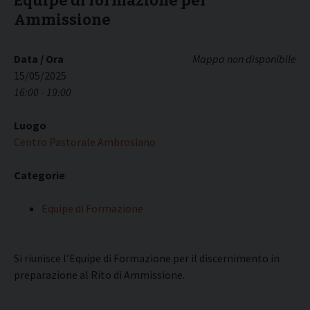
Equipe di formazione per
Ammissione
Data / Ora
Mappa non disponibile
15/05/2025
16:00 - 19:00
Luogo
Centro Pastorale Ambrosiano
Categorie
Equipe di Formazione
Si riunisce l’Equipe di Formazione per il discernimento in
preparazione al Rito di Ammissione.