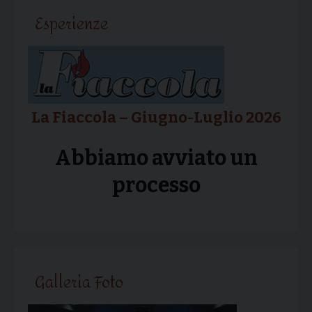
Esperienze
La Fiaccola – Giugno-Luglio 2026
Abbiamo avviato un
processo
Galleria Foto