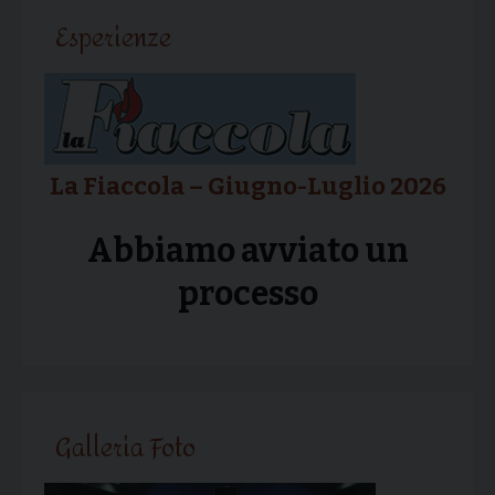
Esperienze
La Fiaccola – Giugno-Luglio 2026
Abbiamo avviato un
processo
Galleria Foto