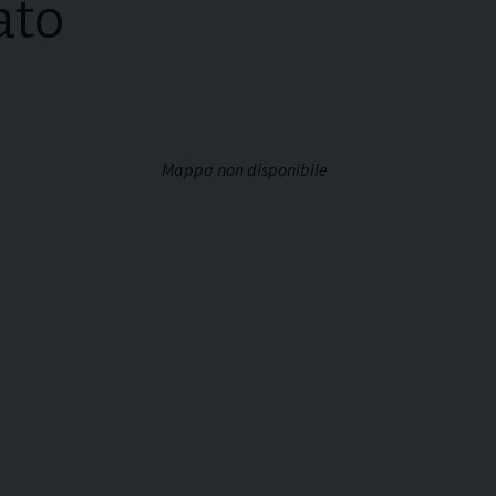
ato
Mappa non disponibile