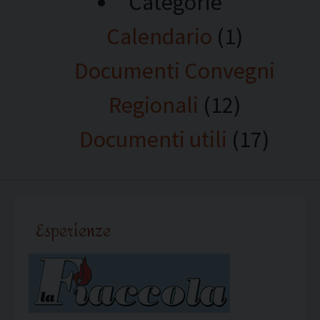
Categorie
Calendario
(1)
Documenti Convegni
Regionali
(12)
Documenti utili
(17)
Esperienze