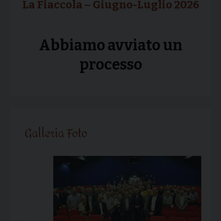
La Fiaccola – Giugno-Luglio 2026
Abbiamo avviato un
processo
Galleria Foto